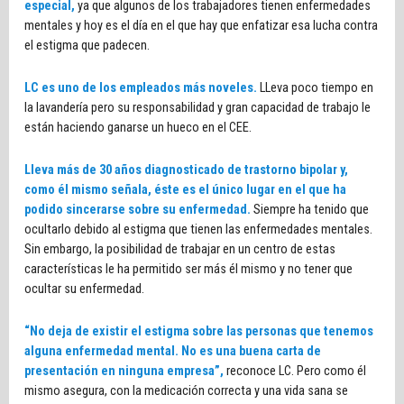
especial,
ya que algunos de los trabajadores tienen enfermedades
mentales y hoy es el día en el que hay que enfatizar esa lucha contra
el estigma que padecen.
LC es uno de los empleados más noveles.
LLeva poco tiempo en
la lavandería pero su responsabilidad y gran capacidad de trabajo le
están haciendo ganarse un hueco en el CEE.
Lleva más de 30 años diagnosticado de trastorno bipolar y,
como él mismo señala, éste es el único lugar en el que ha
podido sincerarse sobre su enfermedad.
Siempre ha tenido que
ocultarlo debido al estigma que tienen las enfermedades mentales.
Sin embargo, la posibilidad de trabajar en un centro de estas
características le ha permitido ser más él mismo y no tener que
ocultar su enfermedad.
“No deja de existir el estigma sobre las personas que tenemos
alguna enfermedad mental. No es una buena carta de
presentación en ninguna empresa”,
reconoce LC. Pero como él
mismo asegura, con la medicación correcta y una vida sana se