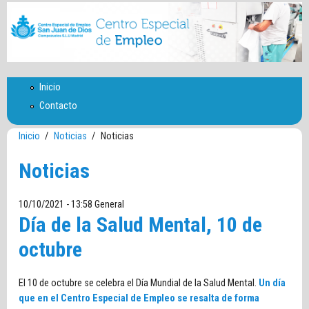
Inicio
Contacto
Inicio
/
Noticias
/
Noticias
Noticias
10/10/2021 - 13:58
General
Día de la Salud Mental, 10 de
octubre
El 10 de octubre se celebra el Día Mundial de la Salud Mental.
Un día
que en el Centro Especial de Empleo se resalta de forma