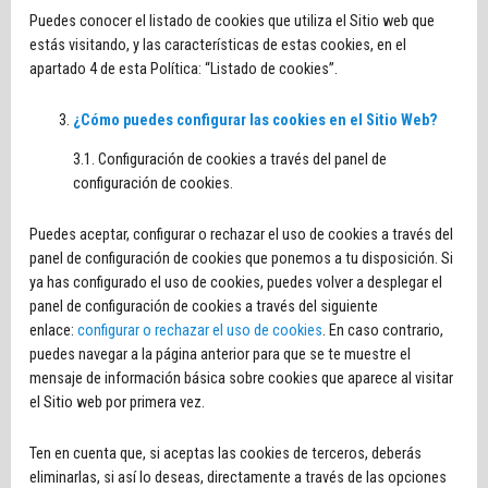
Puedes conocer el listado de cookies que utiliza el Sitio web que
estás visitando, y las características de estas cookies, en el
apartado 4 de esta Política: “Listado de cookies”.
¿Cómo puedes configurar las cookies en el Sitio Web?
3.1. Configuración de cookies a través del panel de
configuración de cookies.
Puedes aceptar, configurar o rechazar el uso de cookies a través del
panel de configuración de cookies que ponemos a tu disposición. Si
ya has configurado el uso de cookies, puedes volver a desplegar el
panel de configuración de cookies a través del siguiente
enlace:
configurar o rechazar el uso de cookies
. En caso contrario,
puedes navegar a la página anterior para que se te muestre el
mensaje de información básica sobre cookies que aparece al visitar
el Sitio web por primera vez.
Ten en cuenta que, si aceptas las cookies de terceros, deberás
eliminarlas, si así lo deseas, directamente a través de las opciones