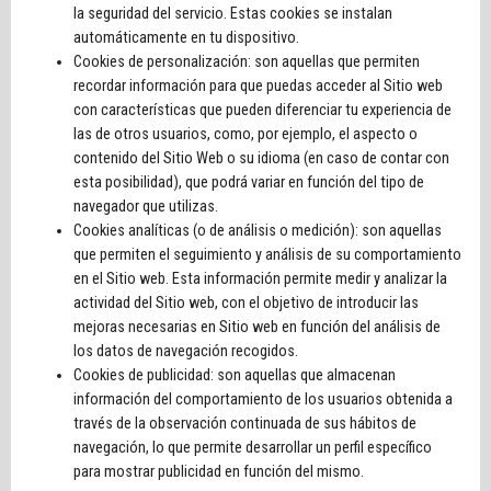
la seguridad del servicio. Estas cookies se instalan
automáticamente en tu dispositivo.
Cookies de personalización: son aquellas que permiten
recordar información para que puedas acceder al Sitio web
con características que pueden diferenciar tu experiencia de
las de otros usuarios, como, por ejemplo, el aspecto o
contenido del Sitio Web o su idioma (en caso de contar con
esta posibilidad), que podrá variar en función del tipo de
navegador que utilizas.
Cookies analíticas (o de análisis o medición): son aquellas
que permiten el seguimiento y análisis de su comportamiento
en el Sitio web. Esta información permite medir y analizar la
actividad del Sitio web, con el objetivo de introducir las
mejoras necesarias en Sitio web en función del análisis de
los datos de navegación recogidos.
Cookies de publicidad: son aquellas que almacenan
información del comportamiento de los usuarios obtenida a
través de la observación continuada de sus hábitos de
navegación, lo que permite desarrollar un perfil específico
para mostrar publicidad en función del mismo.