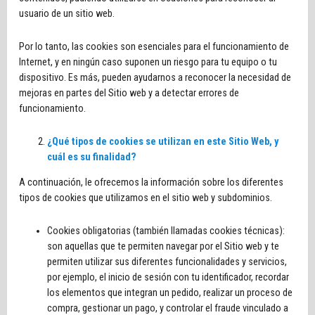
usuario de un sitio web.
Por lo tanto, las cookies son esenciales para el funcionamiento de
Internet, y en ningún caso suponen un riesgo para tu equipo o tu
dispositivo. Es más, pueden ayudarnos a reconocer la necesidad de
mejoras en partes del Sitio web y a detectar errores de
funcionamiento.
¿Qué tipos de cookies se utilizan en este Sitio Web, y
cuál es su finalidad?
A continuación, le ofrecemos la información sobre los diferentes
tipos de cookies que utilizamos en el sitio web y subdominios.
Cookies obligatorias (también llamadas cookies técnicas):
son aquellas que te permiten navegar por el Sitio web y te
permiten utilizar sus diferentes funcionalidades y servicios,
por ejemplo, el inicio de sesión con tu identificador, recordar
los elementos que integran un pedido, realizar un proceso de
compra, gestionar un pago, y controlar el fraude vinculado a