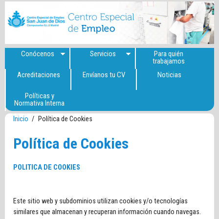
Conócenos
Servicios
Para quién
trabajamos
Acreditaciones
Envíanos tu CV
Noticias
Políticas y
Normativa Interna
Inicio
/
Política de Cookies
Política de Cookies
POLITICA DE COOKIES
Este sitio web y subdominios utilizan cookies y/o tecnologías
similares que almacenan y recuperan información cuando navegas.