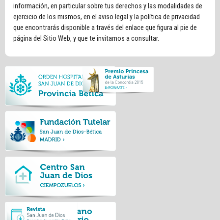
información, en particular sobre tus derechos y las modalidades de
ejercicio de los mismos, en el aviso legal y la política de privacidad
que encontrarás disponible a través del enlace que figura al pie de
página del Sitio Web, y que te invitamos a consultar.