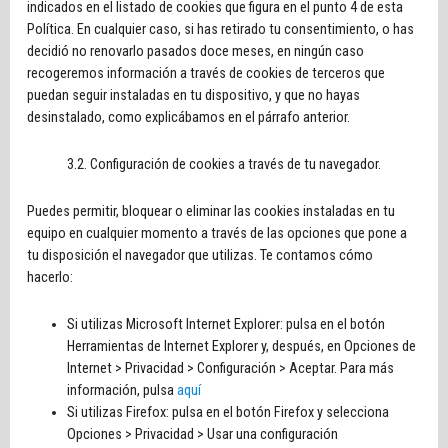
indicados en el listado de cookies que figura en el punto 4 de esta
Política. En cualquier caso, si has retirado tu consentimiento, o has
decidió no renovarlo pasados doce meses, en ningún caso
recogeremos información a través de cookies de terceros que
puedan seguir instaladas en tu dispositivo, y que no hayas
desinstalado, como explicábamos en el párrafo anterior.
3.2. Configuración de cookies a través de tu navegador.
Puedes permitir, bloquear o eliminar las cookies instaladas en tu
equipo en cualquier momento a través de las opciones que pone a
tu disposición el navegador que utilizas. Te contamos cómo
hacerlo:
Si utilizas Microsoft Internet Explorer: pulsa en el botón
Herramientas de Internet Explorer y, después, en Opciones de
Internet > Privacidad > Configuración > Aceptar. Para más
información, pulsa
aquí
Si utilizas Firefox: pulsa en el botón Firefox y selecciona
Opciones > Privacidad > Usar una configuración