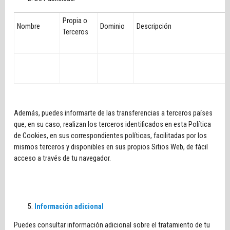
Propia o
Nombre
Dominio
Descripción
Terceros
Además, puedes informarte de las transferencias a terceros países
que, en su caso, realizan los terceros identificados en esta Política
de Cookies, en sus correspondientes políticas, facilitadas por los
mismos terceros y disponibles en sus propios Sitios Web, de fácil
acceso a través de tu navegador.
Información adicional
Puedes consultar información adicional sobre el tratamiento de tu